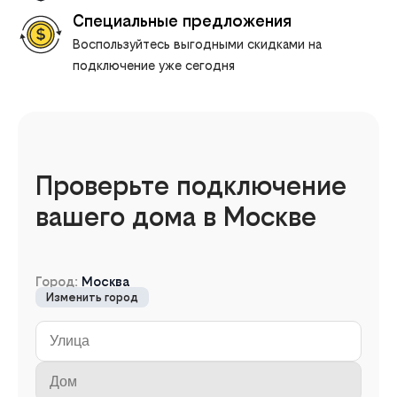
Специальные предложения
Воспользуйтесь выгодными скидками на
подключение уже сегодня
Проверьте подключение
вашего дома в Москве
Город:
Москва
Изменить город