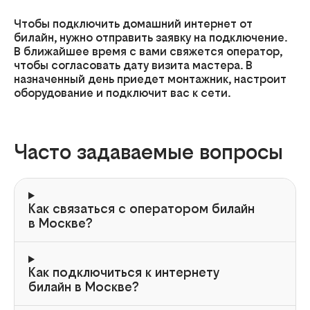
Чтобы подключить домашний интернет от
билайн, нужно отправить заявку на подключение.
В ближайшее время с вами свяжется оператор,
чтобы согласовать дату визита мастера. В
назначенный день приедет монтажник, настроит
оборудование и подключит вас к сети.
Часто задаваемые вопросы
Как связаться с оператором билайн
в Москве?
Как подключиться к интернету
билайн в Москве?