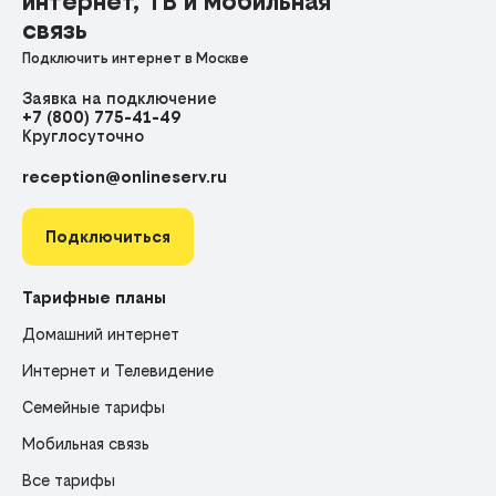
интернет, ТВ и мобильная
связь
Подключить интернет в Москве
Заявка на подключение
+7 (800) 775-41-49
Круглосуточно
reception@onlineserv.ru
Подключиться
Тарифные планы
Домашний интернет
Интернет и Телевидение
Семейные тарифы
Мобильная связь
Все тарифы