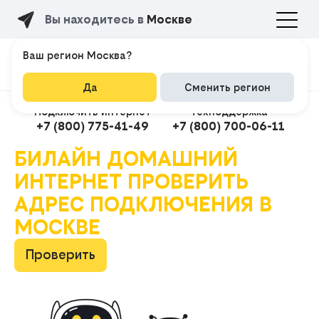
Вы находитесь в
Москве
Ваш регион Москва?
Да
Сменить регион
Подключить интернет
Техподдержка
+7 (800) 775-41-49
+7 (800) 700-06-11
БИЛАЙН ДОМАШНИЙ
ИНТЕРНЕТ ПРОВЕРИТЬ
АДРЕС ПОДКЛЮЧЕНИЯ В
Подклю
МОСКВЕ
Проверить