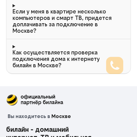
Если у меня в квартире несколько
компьютеров и смарт ТВ, придется
доплачивать за подключение в
Москве?
Как осуществляется проверка
подключения дома к интернету
билайн в Москве?
Вы находитесь в
Москве
билайн - домашний