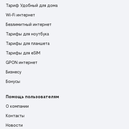
Тариф Удобный для дома
Wi-Fi интернет
Безлимитный интернет
Тарифы для ноутбука
Тарифы для планшета
Тарифы для eSIM
GPON интернет
Бизнесу
Бонусы
Помощь пользователям
О компании
Контакты
Новости