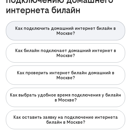
интернета билайн
Как подключить домашний интернет билайн в
Москве?
Как билайн подключает домашний интернет в
Москве?
Как проверить интернет билайн домашний в
Москве?
Как выбрать удобное время подключения у билайн
в Москве?
Как оставить заявку на подключение интернета
билайн в Москве?