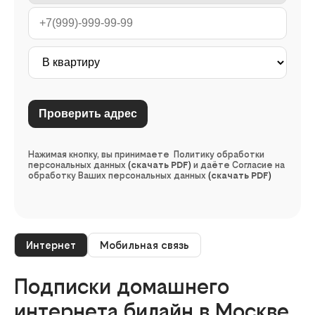
Нажимая кнопку, вы принимаете Политику обработки
персональных данных
(
скачать PDF
)
и даёте Согласие на
обработку Ваших персональных данных
(
скачать PDF
)
Интернет
Мобильная связь
Подписки домашнего
интернета билайн в Москве