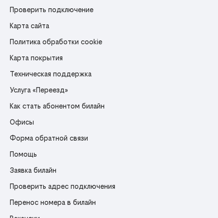
Проверить подключение
Карта сайта
Политика обработки cookie
Карта покрытия
Техническая поддержка
Услуга «Переезд»
Как стать абонентом билайн
Офисы
Форма обратной связи
Помощь
Заявка билайн
Проверить адрес подключения
Перенос номера в билайн