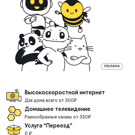
РЕКЛАМА
Высокоскоростной интернет
Для дома всего от 300₽
Домашнее телевидение
Разнообразные каналы от 350₽
Услуга “Переезд”
0 ₽