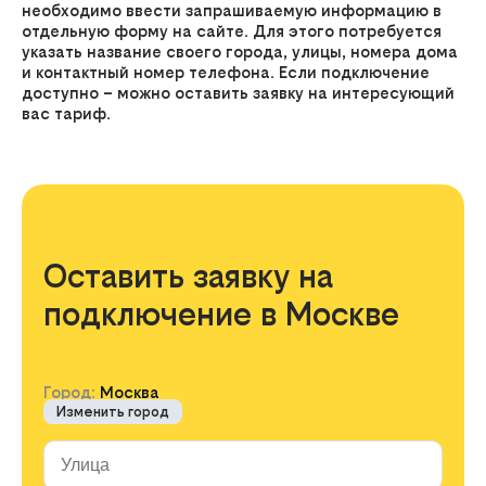
необходимо ввести запрашиваемую информацию в
отдельную форму на сайте. Для этого потребуется
указать название своего города, улицы, номера дома
и контактный номер телефона. Если подключение
доступно – можно оставить заявку на интересующий
вас тариф.
Оставить заявку на
подключение в Москве
Город:
Москва
Изменить город