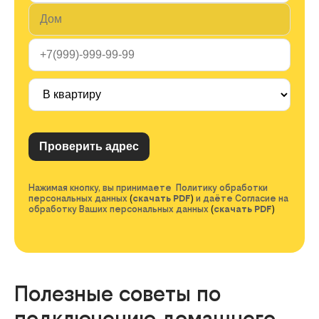
Нажимая кнопку, вы принимаете Политику обработки
персональных данных
(
скачать PDF
)
и даёте Согласие на
обработку Ваших персональных данных
(
скачать PDF
)
Полезные советы по
подключению домашнего