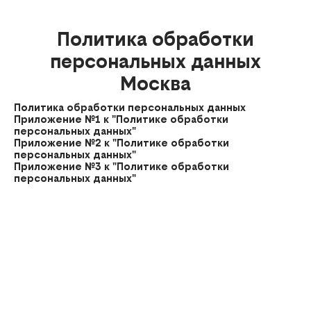
Политика обработки
персональных данных
Москва
Политика обработки персональных данных
Приложение №1 к "Политике обработки
персональных данных"
Приложение №2 к "Политике обработки
персональных данных"
Приложение №3 к "Политике обработки
персональных данных"